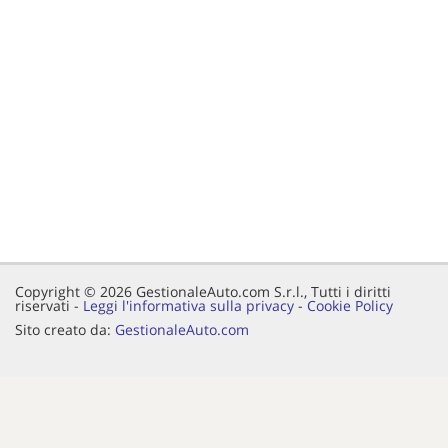
Copyright © 2026 GestionaleAuto.com S.r.l., Tutti i diritti
riservati -
Leggi l'informativa sulla privacy
-
Cookie Policy
Sito creato da:
GestionaleAuto.com