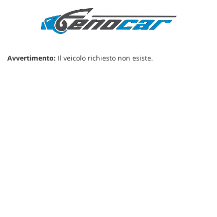
Avvertimento:
Il veicolo richiesto non esiste.