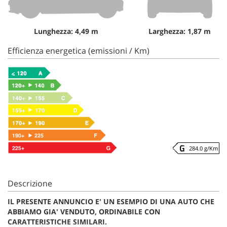
Lunghezza: 4,49 m
Larghezza: 1,87 m
Efficienza energetica (emissioni / Km)
284.0 g/Km
Descrizione
IL PRESENTE ANNUNCIO E' UN ESEMPIO DI UNA AUTO CHE
ABBIAMO GIA' VENDUTO, ORDINABILE CON
CARATTERISTICHE SIMILARI.