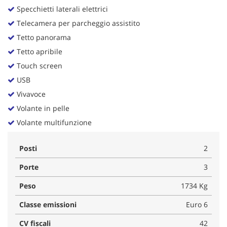
Specchietti laterali elettrici
Telecamera per parcheggio assistito
Tetto panorama
Tetto apribile
Touch screen
USB
Vivavoce
Volante in pelle
Volante multifunzione
Posti
2
Porte
3
Peso
1734 Kg
Classe emissioni
Euro 6
CV fiscali
42