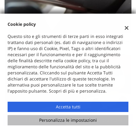
Cookie policy
Questo sito e gli strumenti di terze parti in esso integrati
trattano dati personali (es. dati di navigazione o indirizzi
IP) e fanno uso di Cookie, Pixel, Tags o altri identificatori
necessari per il funzionamento e per il raggiungimento
delle finalità descritte nella cookie policy, tra cui il
miglioramento delle funzionalità del sito e la pubblicità
personalizzata. Cliccando sul pulsante Accetta Tutti
dichiari di accettare l'utilizzo di queste tecnologie. In
alternativa puoi personalizzare le tue scelte tramite
l'apposito pulsante. Scopri di più e personalizza.
Accetta tutti
Chiama
Contatta un consulente
Personalizza le impostazioni