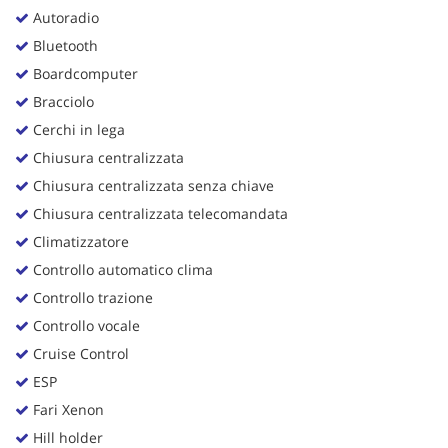
Autoradio
Bluetooth
Boardcomputer
Bracciolo
Cerchi in lega
Chiusura centralizzata
Chiusura centralizzata senza chiave
Chiusura centralizzata telecomandata
Climatizzatore
Controllo automatico clima
Controllo trazione
Controllo vocale
Cruise Control
ESP
Fari Xenon
Hill holder