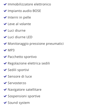
Immobilizzatore elettronico
Impianto audio BOSE
Interni in pelle
Leve al volante
Luci diurne
Luci diurne LED
Monitoraggio pressione pneumatici
MP3
Pacchetto sportivo
Regolazione elettrica sedili
Sedili sportivi
Sensore di luce
Servosterzo
Navigatore satellitare
Sospensioni sportive
Sound system