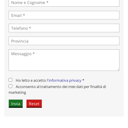
marketing
Invia la tua richiesta
Ho letto e accetto
l'informativa privacy
*
Acconsento al trattamento dei miei dati per finalità di
marketing