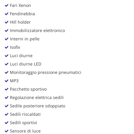
Fari Xenon
Fendinebbia
Hill holder
Immobilizzatore elettronico
Interni in pelle
Isofix
Luci diurne
Luci diurne LED
Monitoraggio pressione pneumatici
MP3
Pacchetto sportivo
Regolazione elettrica sedili
Sedile posteriore sdoppiato
Sedili riscaldati
Sedili sportivi
Sensore di luce