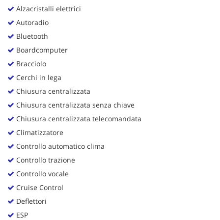
Alzacristalli elettrici
Autoradio
Bluetooth
Boardcomputer
Bracciolo
Cerchi in lega
Chiusura centralizzata
Chiusura centralizzata senza chiave
Chiusura centralizzata telecomandata
Climatizzatore
Controllo automatico clima
Controllo trazione
Controllo vocale
Cruise Control
Deflettori
ESP