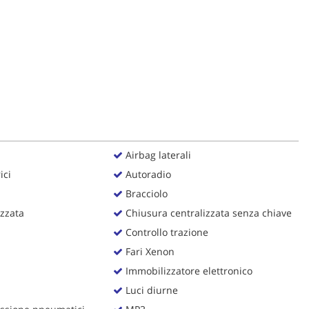
Airbag laterali
ici
Autoradio
Bracciolo
zzata
Chiusura centralizzata senza chiave
Controllo trazione
Fari Xenon
Immobilizzatore elettronico
Luci diurne