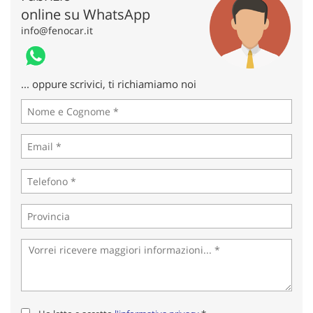
online su WhatsApp
info@fenocar.it
... oppure scrivici, ti richiamiamo noi