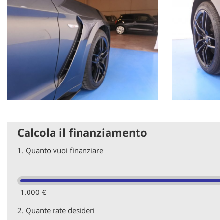
Calcola il finanziamento
1.
Quanto vuoi finanziare
1.000 €
2.
Quante rate desideri