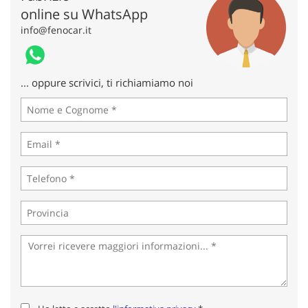
online su WhatsApp
info@fenocar.it
... oppure scrivici, ti richiamiamo noi