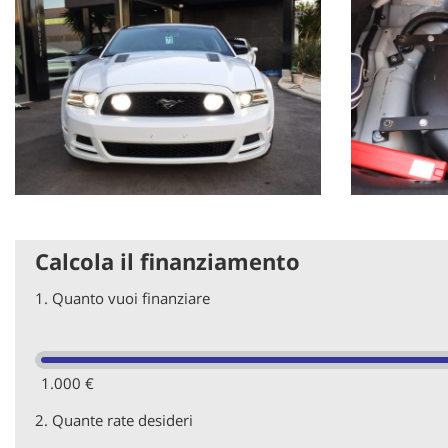
Calcola il finanziamento
1.
Quanto vuoi finanziare
1.000 €
2.
Quante rate desideri