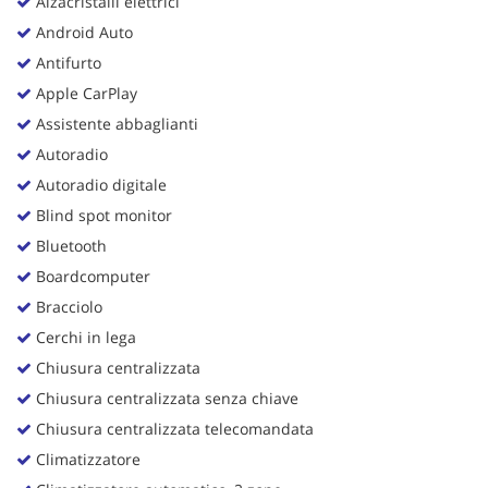
Alzacristalli elettrici
Android Auto
Antifurto
Apple CarPlay
Assistente abbaglianti
Autoradio
Autoradio digitale
Blind spot monitor
Bluetooth
Boardcomputer
Bracciolo
Cerchi in lega
Chiusura centralizzata
Chiusura centralizzata senza chiave
Chiusura centralizzata telecomandata
Climatizzatore