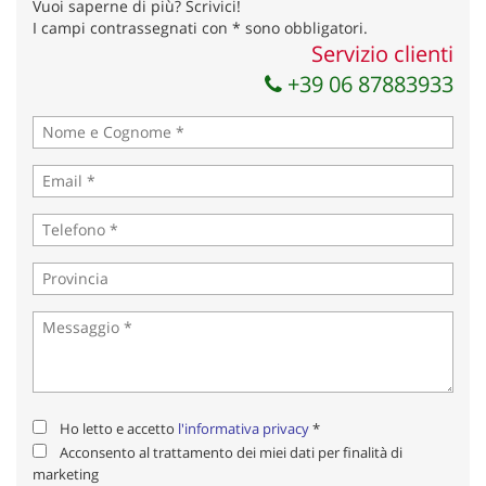
Vuoi saperne di più? Scrivici!
I campi contrassegnati con * sono obbligatori.
Servizio clienti
+39 06 87883933
Ho letto e accetto
l'informativa privacy
*
Acconsento al trattamento dei miei dati per finalità di
marketing