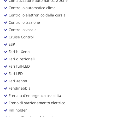
Climatizzatore automatico, 2 zone
Controllo automatico clima
Controllo elettronico della corsia
Controllo trazione
Controllo vocale
Cruise Control
ESP
Fari bi-Xeno
Fari direzionali
Fari full-LED
Fari LED
Fari Xenon
Fendinebbia
Frenata d'emergenza assistita
Freno di stazionamento elettrico
Hill holder