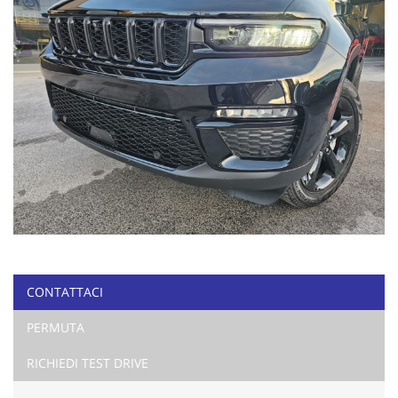
CONTATTACI
PERMUTA
RICHIEDI TEST DRIVE