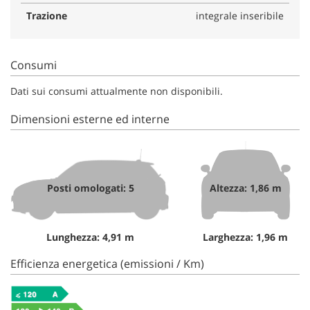
Trazione
integrale inseribile
Consumi
Dati sui consumi attualmente non disponibili.
Dimensioni esterne ed interne
Posti omologati: 5
Altezza: 1,86 m
Lunghezza: 4,91 m
Larghezza: 1,96 m
Efficienza energetica (emissioni / Km)