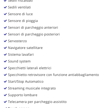
Sedili riscaldati
Sedili ventilati
Sensore di luce
Sensore di pioggia
Sensori di parcheggio anteriori
Sensori di parcheggio posteriori
Servosterzo
Navigatore satellitare
Sistema lavafari
Sound system
Specchietti laterali elettrici
Specchietto retrovisore con funzione antiabbagliamento
Start/Stop Automatico
Streaming musicale integrato
Supporto lombare
Telecamera per parcheggio assistito