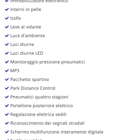
Immobilizzatore elettronico
Interni in pelle
Isofix
Leve al volante
Luce d'ambiente
Luci diurne
Luci diurne LED
Monitoraggio pressione pneumatici
MP3
Pacchetto sportivo
Park Distance Control
Pneumatici quattro stagioni
Portellone posteriore elettrico
Regolazione elettrica sedili
Riconoscimento dei segnali stradali
Schermo multifunzione interamente digitale