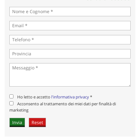
Acconsento al trattamento dei miei dati per finalità di
marketing
Invia la tua richiesta
Ho letto e accetto
l'informativa privacy
*
Acconsento al trattamento dei miei dati per finalità di
marketing