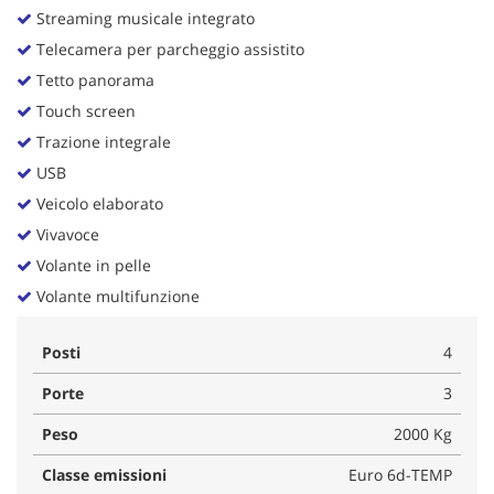
Streaming musicale integrato
Telecamera per parcheggio assistito
Tetto panorama
Touch screen
Trazione integrale
USB
Veicolo elaborato
Vivavoce
Volante in pelle
Volante multifunzione
Posti
4
Porte
3
Peso
2000 Kg
Classe emissioni
Euro 6d-TEMP