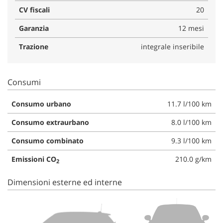
CV fiscali
20
Garanzia
12 mesi
Trazione
integrale inseribile
Consumi
Consumo urbano
11.7 l/100 km
Consumo extraurbano
8.0 l/100 km
Consumo combinato
9.3 l/100 km
Emissioni CO
210.0 g/km
2
Dimensioni esterne ed interne