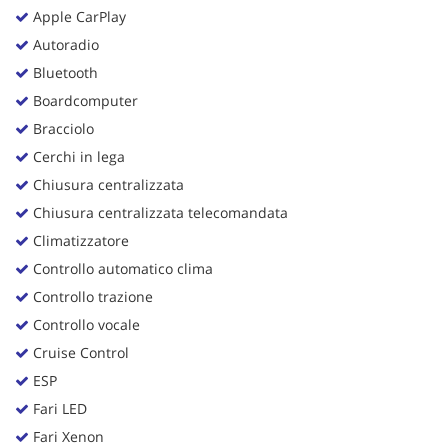
Apple CarPlay
Autoradio
Bluetooth
Boardcomputer
Bracciolo
Cerchi in lega
Chiusura centralizzata
Chiusura centralizzata telecomandata
Climatizzatore
Controllo automatico clima
Controllo trazione
Controllo vocale
Cruise Control
ESP
Fari LED
Fari Xenon