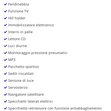
Fendinebbia
Funzione TV
Hill holder
Immobilizzatore elettronico
Interni in pelle
Lettore CD
Luci diurne
Monitoraggio pressione pneumatici
MP3
Pacchetto sportivo
Sedili riscaldati
Sensore di luce
Servosterzo
Navigatore satellitare
Specchietti laterali elettrici
Specchietto retrovisore con funzione antiabbagliamento