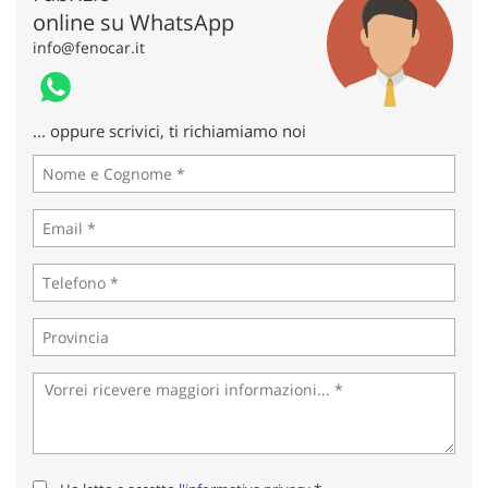
online su WhatsApp
info@fenocar.it
... oppure scrivici, ti richiamiamo noi