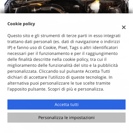
Cookie policy
Questo sito e gli strumenti di terze parti in esso integrati
trattano dati personali (es. dati di navigazione o indirizzi
IP) e fanno uso di Cookie, Pixel, Tags o altri identificatori
necessari per il funzionamento e per il raggiungimento
delle finalità descritte nella cookie policy, tra cui il
miglioramento delle funzionalità del sito e la pubblicità
personalizzata. Cliccando sul pulsante Accetta Tutti
dichiari di accettare l'utilizzo di queste tecnologie. In
alternativa puoi personalizzare le tue scelte tramite
l'apposito pulsante. Scopri di più e personalizza.
Accetta tutti
Personalizza le impostazioni