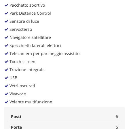
Pacchetto sportivo
Park Distance Control
Sensore di luce
Servosterzo
Navigatore satellitare
Specchietti laterali elettrici
Telecamera per parcheggio assistito
Touch screen
Trazione integrale
USB
Vetri oscurati
Vivavoce
Volante multifunzione
Posti
6
Porte
5