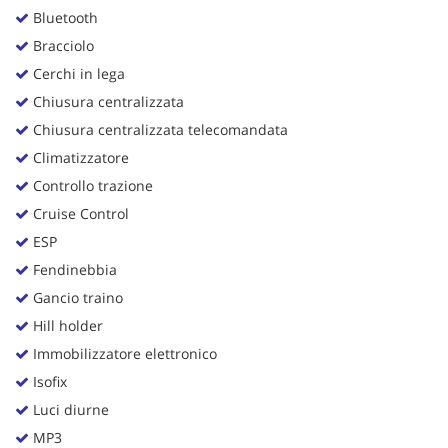
Bluetooth
Bracciolo
Cerchi in lega
Chiusura centralizzata
Chiusura centralizzata telecomandata
Climatizzatore
Controllo trazione
Cruise Control
ESP
Fendinebbia
Gancio traino
Hill holder
Immobilizzatore elettronico
Isofix
Luci diurne
MP3