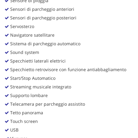
Sensore di pioggia
Sensori di parcheggio anteriori
Sensori di parcheggio posteriori
Servosterzo
Navigatore satellitare
Sistema di parcheggio automatico
Sound system
Specchietti laterali elettrici
Specchietto retrovisore con funzione antiabbagliamento
Start/Stop Automatico
Streaming musicale integrato
Supporto lombare
Telecamera per parcheggio assistito
Tetto panorama
Touch screen
USB