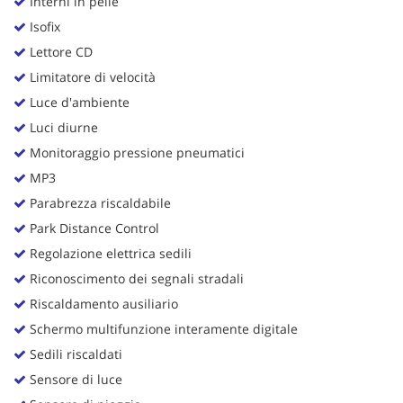
Interni in pelle
Isofix
Lettore CD
Limitatore di velocità
Luce d'ambiente
Luci diurne
Monitoraggio pressione pneumatici
MP3
Parabrezza riscaldabile
Park Distance Control
Regolazione elettrica sedili
Riconoscimento dei segnali stradali
Riscaldamento ausiliario
Schermo multifunzione interamente digitale
Sedili riscaldati
Sensore di luce