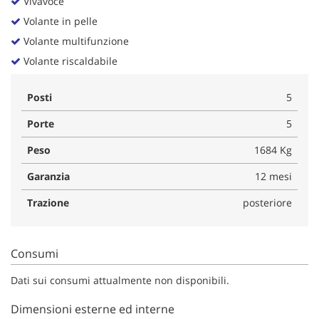
Vivavoce
Volante in pelle
Volante multifunzione
Volante riscaldabile
Posti
5
Porte
5
Peso
1684 Kg
Garanzia
12 mesi
Trazione
posteriore
Consumi
Dati sui consumi attualmente non disponibili.
Dimensioni esterne ed interne