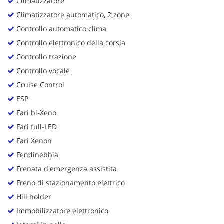
Climatizzatore
Climatizzatore automatico, 2 zone
Controllo automatico clima
Controllo elettronico della corsia
Controllo trazione
Controllo vocale
Cruise Control
ESP
Fari bi-Xeno
Fari full-LED
Fari Xenon
Fendinebbia
Frenata d'emergenza assistita
Freno di stazionamento elettrico
Hill holder
Immobilizzatore elettronico