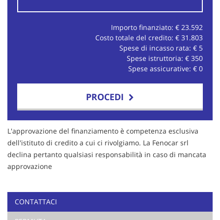
Importo finanziato: €
23.592
Costo totale del credito: €
31.803
Spese di incasso rata: €
5
Spese istruttoria: €
350
Spese assicurative: €
0
PROCEDI
Contattaci
L'approvazione del finanziamento è competenza esclusiva
dell'istituto di credito a cui ci rivolgiamo. La Fenocar srl
declina pertanto qualsiasi responsabilità in caso di mancata
approvazione
CONTATTACI