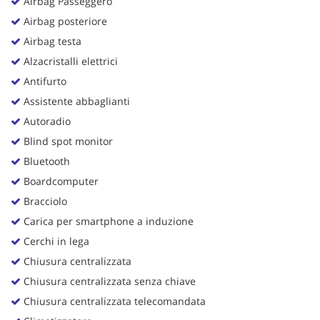
Airbag Passeggero
Airbag posteriore
Airbag testa
Alzacristalli elettrici
Antifurto
Assistente abbaglianti
Autoradio
Blind spot monitor
Bluetooth
Boardcomputer
Bracciolo
Carica per smartphone a induzione
Cerchi in lega
Chiusura centralizzata
Chiusura centralizzata senza chiave
Chiusura centralizzata telecomandata