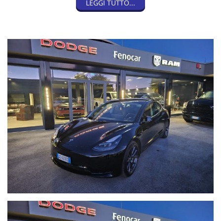
LEGGI TUTTO...