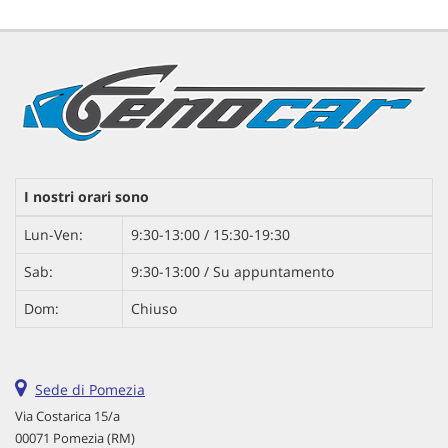
I nostri orari sono
Lun-Ven:
9:30-13:00 / 15:30-19:30
Sab:
9:30-13:00 / Su appuntamento
Dom:
Chiuso
Sede di Pomezia
Via Costarica 15/a
00071 Pomezia (RM)